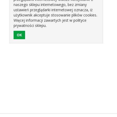
naszego sklepu internetowego, bez zmiany
ustawień przeglądarki internetowej oznacza, iż
użytkownik akceptuje stosowanie plików cookies.
Więcej informacji zawartych jest w polityce
prywatności sklepu.