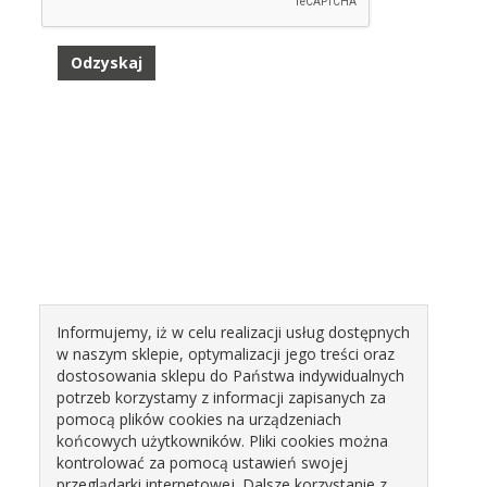
Informujemy, iż w celu realizacji usług dostępnych
w naszym sklepie, optymalizacji jego treści oraz
dostosowania sklepu do Państwa indywidualnych
potrzeb korzystamy z informacji zapisanych za
pomocą plików cookies na urządzeniach
końcowych użytkowników. Pliki cookies można
kontrolować za pomocą ustawień swojej
przeglądarki internetowej. Dalsze korzystanie z