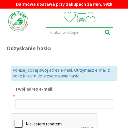
Darmowa dostawa przy zakupach za min. 99zł!
Odzyskanie hasła
Poniżej podaj swój adres e-mail. Otrzymasz e-mail z
odnośnikiem do zresetowania hasła.
Twój adres e-mail:
*