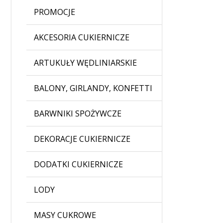
PROMOCJE
AKCESORIA CUKIERNICZE
ARTUKUŁY WĘDLINIARSKIE
BALONY, GIRLANDY, KONFETTI
BARWNIKI SPOŻYWCZE
DEKORACJE CUKIERNICZE
DODATKI CUKIERNICZE
LODY
MASY CUKROWE