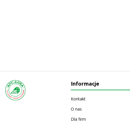
Informacje
Kontakt
O nas
Dla firm
Producenci