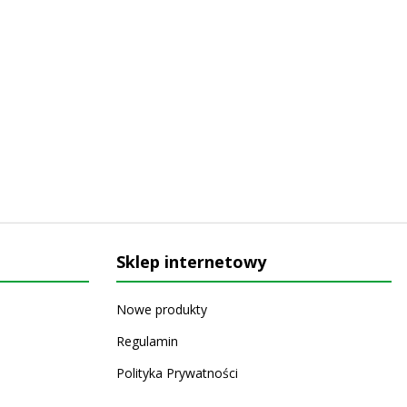
Sklep internetowy
Nowe produkty
Regulamin
Polityka Prywatności
Koszty i sposoby dostawy