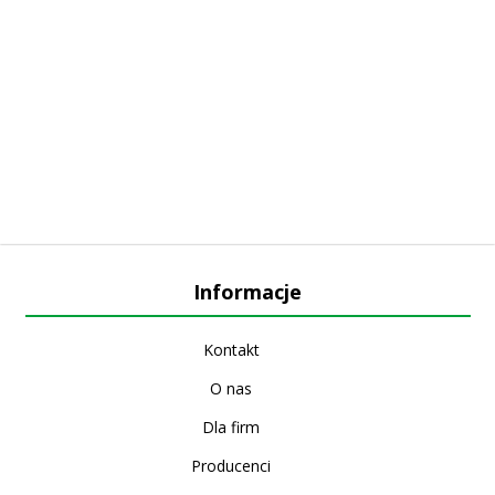
Informacje
Kontakt
O nas
Dla firm
Producenci