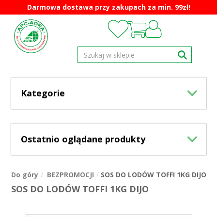
Darmowa dostawa przy zakupach za min. 99zł!
Kategorie
Ostatnio oglądane produkty
Do góry
BEZPROMOCJI
SOS DO LODÓW TOFFI 1KG DIJO
SOS DO LODÓW TOFFI 1KG DIJO