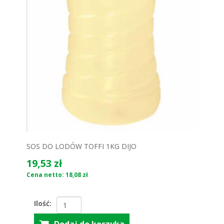
SOS DO LODÓW TOFFI 1KG DIJO
19,53 zł
Cena netto: 18,08 zł
Ilość: