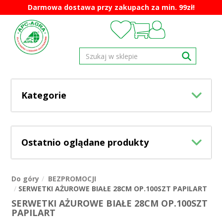
Darmowa dostawa przy zakupach za min. 99zł!
Kategorie
Ostatnio oglądane produkty
Do góry
BEZPROMOCJI
SERWETKI AŻUROWE BIAŁE 28CM OP.100SZT PAPILART
SERWETKI AŻUROWE BIAŁE 28CM OP.100SZT
PAPILART