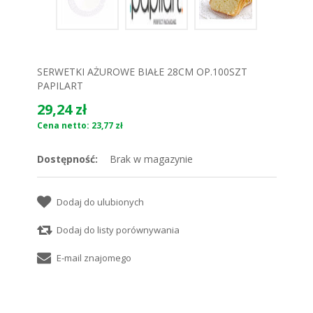
SERWETKI AŻUROWE BIAŁE 28CM OP.100SZT
PAPILART
29,24 zł
Cena netto: 23,77 zł
Dostępność:
Brak w magazynie