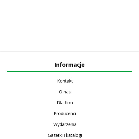
Informacje
Kontakt
O nas
Dla firm
Producenci
Wydarzenia
Gazetki i katalogi