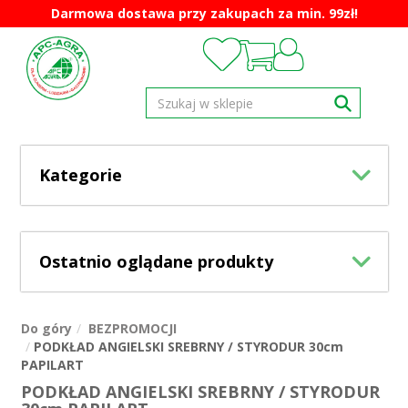
Darmowa dostawa przy zakupach za min. 99zł!
Kategorie
Ostatnio oglądane produkty
Do góry
BEZPROMOCJI
PODKŁAD ANGIELSKI SREBRNY / STYRODUR 30cm
PAPILART
PODKŁAD ANGIELSKI SREBRNY / STYRODUR