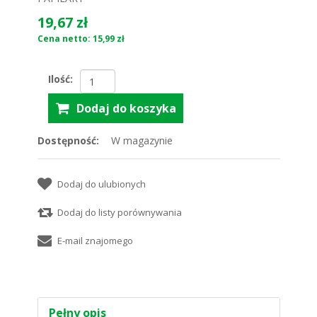
19,67 zł
Cena netto: 15,99 zł
Ilość:
Dostępność:
W magazynie
Pełny opis