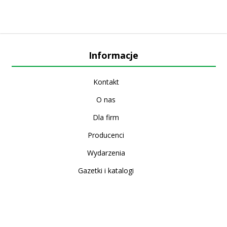
Informacje
Kontakt
O nas
Dla firm
Producenci
Wydarzenia
Gazetki i katalogi
Sklep internetowy
Nowe produkty