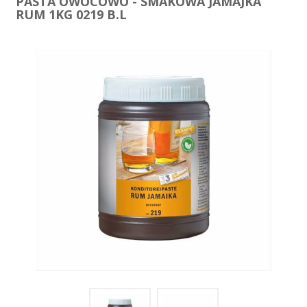
PASTA OWOCOWO - SMAKOWA JAMAJKA
RUM 1KG 0219 B.L