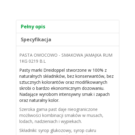
Pełny opis
Specyfikacja
PASTA OWOCOWO - SMAKOWA JAMAJKA RUM
1KG 0219 B.L
Pasty marki Dreidoppel stworzone w 100% z
naturalnych składników, bez konserwantów, bez
sztucznych kolorantów oraz modifikowanych
skrobi o bardzo ekonomicznym dozowaniu.
Nadające wyrobom intensywny smak i zapach
oraz naturalny kolor.
Szeroka gama past daje nieograniczone
możliwości kombinacji smaków w musach,
lodach, nadzieniach i wypiekach.
Składniki: syrop glukozowy, syrop cukru