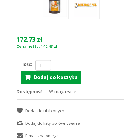
172,73 zł
Cena netto: 140,43 zł
Ilość:
Dostępność:
W magazynie