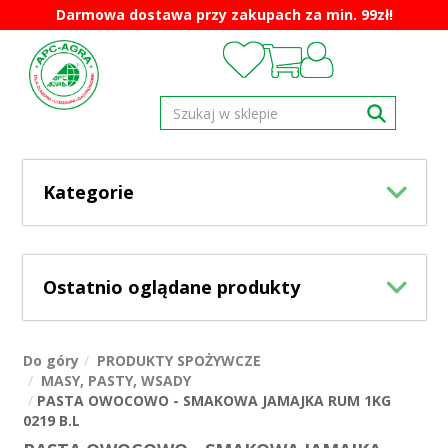
Darmowa dostawa przy zakupach za min. 99zł!
Kategorie
Ostatnio oglądane produkty
Do góry
PRODUKTY SPOŻYWCZE
MASY, PASTY, WSADY
PASTA OWOCOWO - SMAKOWA JAMAJKA RUM 1KG
0219 B.L