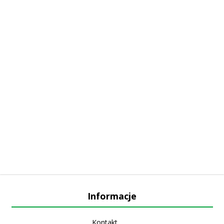
Informacje
Kontakt