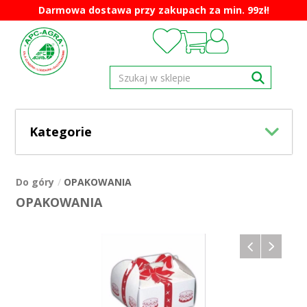
Darmowa dostawa przy zakupach za min. 99zł!
Kategorie
Do góry
OPAKOWANIA
OPAKOWANIA