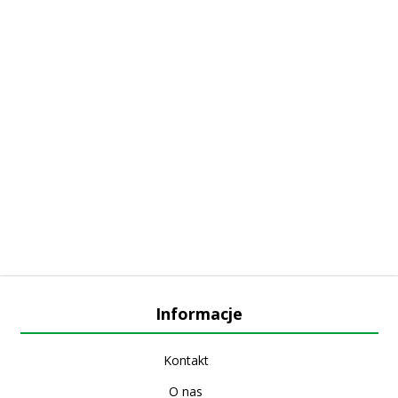
Informacje
Kontakt
O nas