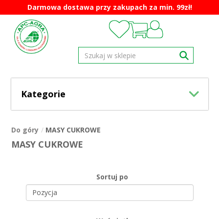
Darmowa dostawa przy zakupach za min. 99zł!
Kategorie
Do góry
MASY CUKROWE
MASY CUKROWE
Sortuj po