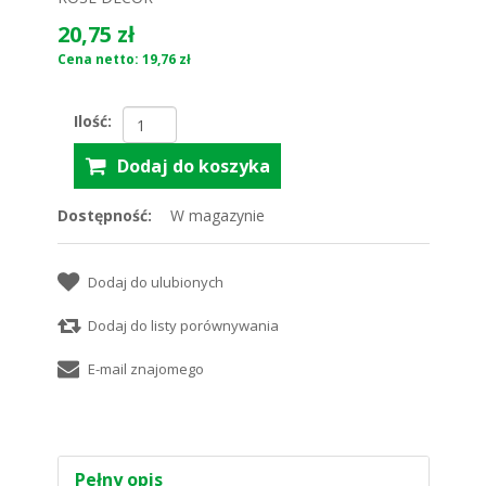
20,75 zł
Cena netto: 19,76 zł
Ilość:
Dostępność:
W magazynie
Pełny opis