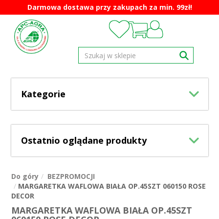
Darmowa dostawa przy zakupach za min. 99zł!
Kategorie
Ostatnio oglądane produkty
Do góry
BEZPROMOCJI
MARGARETKA WAFLOWA BIAŁA OP.45SZT 060150 ROSE
DECOR
MARGARETKA WAFLOWA BIAŁA OP.45SZT