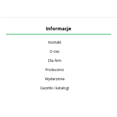
Informacje
Kontakt
O nas
Dla firm
Producenci
Wydarzenia
Gazetki i katalogi
Sklep internetowy
Nowe produkty