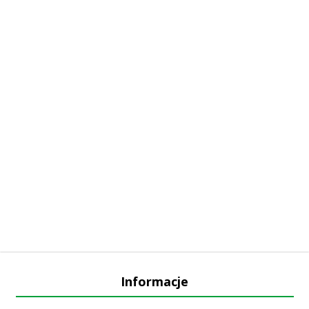
Informacje