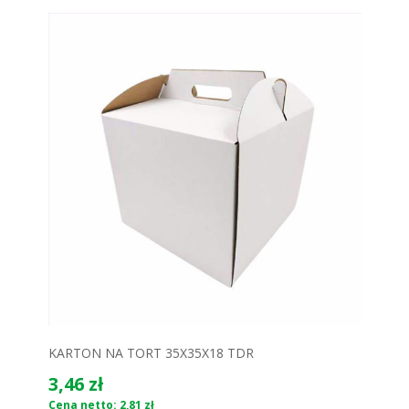
KARTON NA TORT 35X35X18 TDR
3,46 zł
Cena netto: 2,81 zł