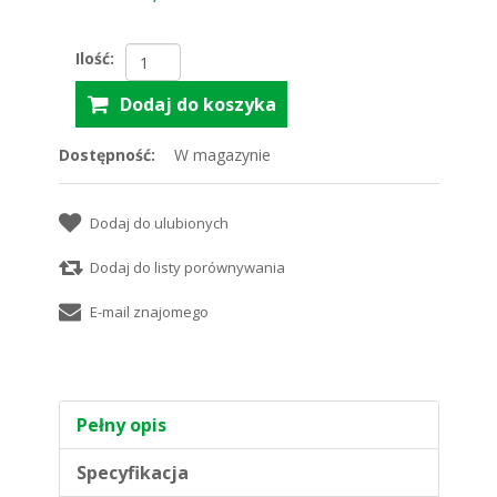
Ilość:
Dostępność:
W magazynie
Pełny opis
Specyfikacja