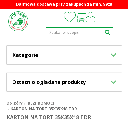
Darmowa dostawa przy zakupach za min. 99zł!
Kategorie
Ostatnio oglądane produkty
Do góry
BEZPROMOCJI
KARTON NA TORT 35X35X18 TDR
KARTON NA TORT 35X35X18 TDR