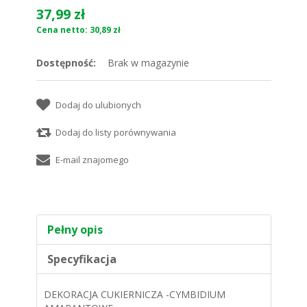
37,99 zł
Cena netto: 30,89 zł
Dostępność:
Brak w magazynie
Pełny opis
Specyfikacja
DEKORACJA CUKIERNICZA -CYMBIDIUM