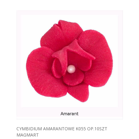
CYMBIDIUM AMARANTOWE K055 OP.10SZT
MAGMART