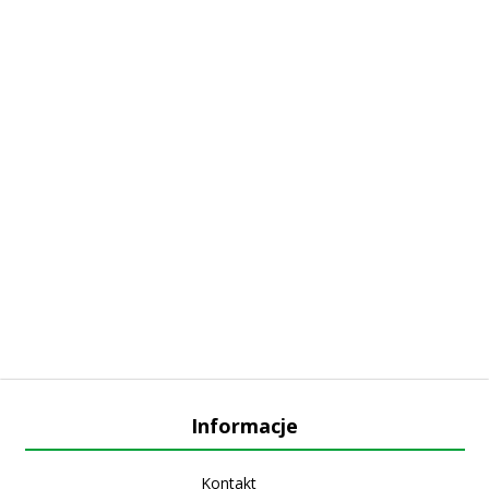
Informacje
Kontakt