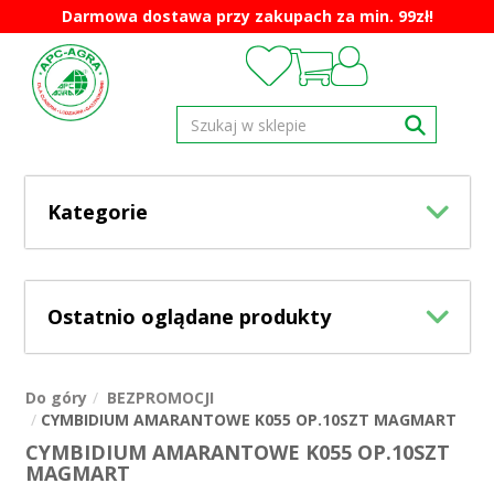
Darmowa dostawa przy zakupach za min. 99zł!
Kategorie
Ostatnio oglądane produkty
Do góry
BEZPROMOCJI
CYMBIDIUM AMARANTOWE K055 OP.10SZT MAGMART
CYMBIDIUM AMARANTOWE K055 OP.10SZT
MAGMART