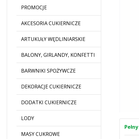
PROMOCJE
AKCESORIA CUKIERNICZE
ARTUKUŁY WĘDLINIARSKIE
BALONY, GIRLANDY, KONFETTI
BARWNIKI SPOŻYWCZE
DEKORACJE CUKIERNICZE
DODATKI CUKIERNICZE
LODY
Pełny
MASY CUKROWE