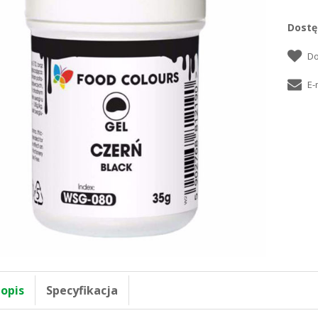
Dostę
 opis
Specyfikacja