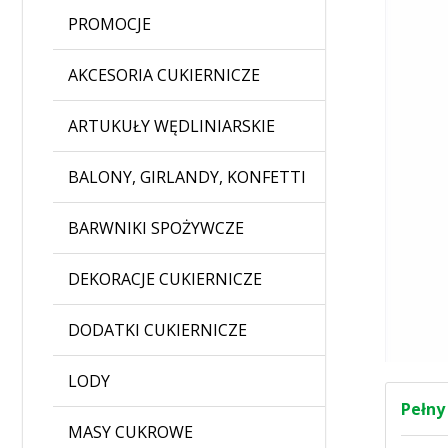
PROMOCJE
AKCESORIA CUKIERNICZE
ARTUKUŁY WĘDLINIARSKIE
BALONY, GIRLANDY, KONFETTI
BARWNIKI SPOŻYWCZE
DEKORACJE CUKIERNICZE
DODATKI CUKIERNICZE
LODY
Pełny
MASY CUKROWE