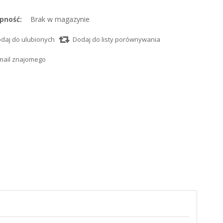
pność:
Brak w magazynie