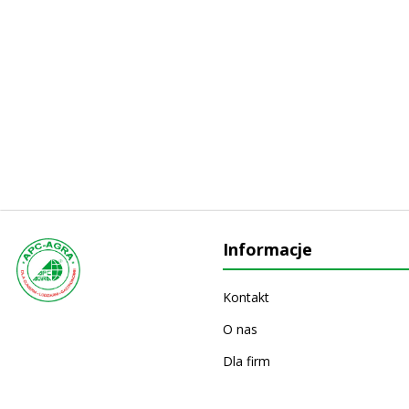
Informacje
Kontakt
O nas
Dla firm
Producenci