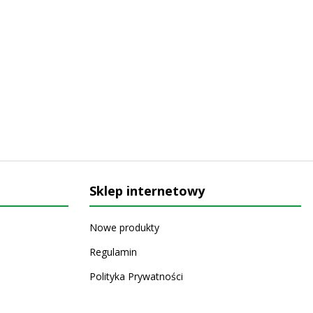
Sklep internetowy
Nowe produkty
Regulamin
Polityka Prywatności
Koszty i sposoby dostawy