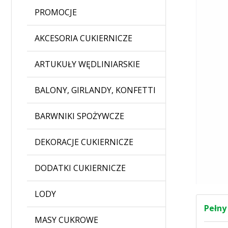
PROMOCJE
AKCESORIA CUKIERNICZE
ARTUKUŁY WĘDLINIARSKIE
BALONY, GIRLANDY, KONFETTI
BARWNIKI SPOŻYWCZE
DEKORACJE CUKIERNICZE
DODATKI CUKIERNICZE
LODY
Pełny
MASY CUKROWE