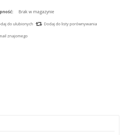
pność:
Brak w magazynie