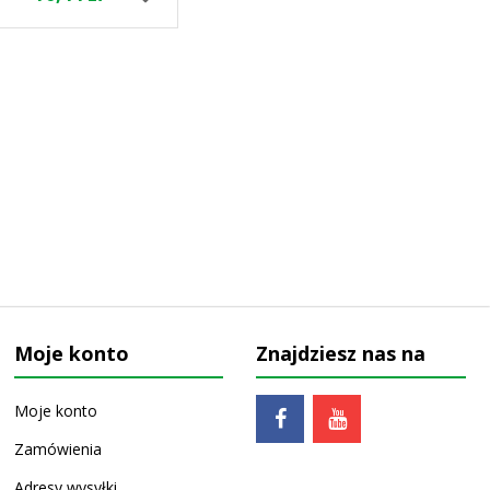
Moje konto
Znajdziesz nas na
Moje konto
Zamówienia
Adresy wysyłki