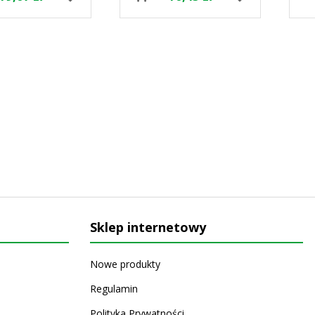
Sklep internetowy
Nowe produkty
Regulamin
Polityka Prywatności