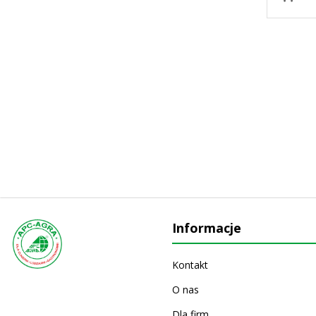
Informacje
Kontakt
O nas
Dla firm