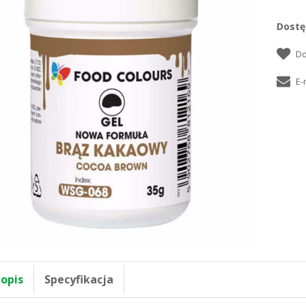
Dostę
 opis
Specyfikacja