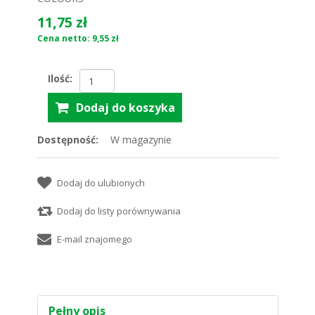
11,75 zł
Cena netto: 9,55 zł
Ilość:
Dostępność:
W magazynie
Pełny opis