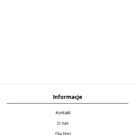
Informacje
Kontakt
O nas
Dla firm