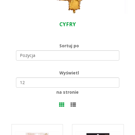
CYFRY
Sortuj po
Wyświetl
na stronie