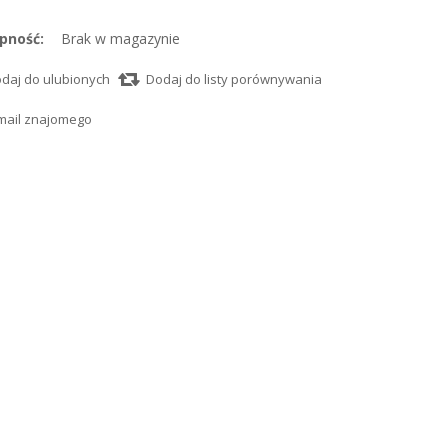
pność:
Brak w magazynie