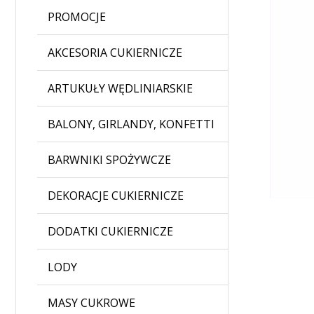
PROMOCJE
AKCESORIA CUKIERNICZE
ARTUKUŁY WĘDLINIARSKIE
BALONY, GIRLANDY, KONFETTI
BARWNIKI SPOŻYWCZE
DEKORACJE CUKIERNICZE
DODATKI CUKIERNICZE
LODY
MASY CUKROWE