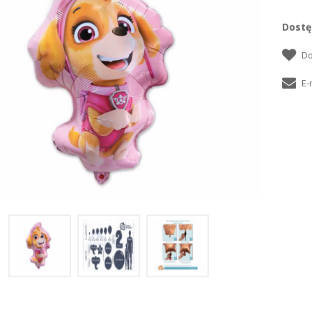
Dostę